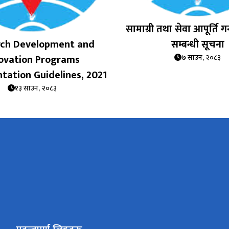
सामाग्री तथा सेवा आपूर्ति गर्
rch Development and
सम्बन्धी सूचना
ovation Programs
७ साउन, २०८३
tation Guidelines, 2021
१३ साउन, २०८३