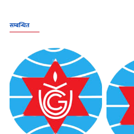
सम्बन्धित