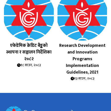
एकेडेमिक क्रेडिट बैङ्कको
Research Development
स्थापना र सञ्चालन निर्देशिका
and Innovation
२०८२
Programs
Implementation
१८ साउन, २०८३
Guidelines, 2021
१३ साउन, २०८३