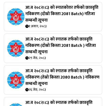
आ.व २०८२।८३ को स्नातकोत्तर तर्फको छात्रवृत्ति
नविकरण (दोस्रो किस्ता 2081 Batch) नतिजा
सम्बन्धी सूचना
१ असार, २०८३
आ.व २०८२।८३ को स्नातक तर्फको छात्रवृत्ति
नविकरण (दोस्रो किस्ता 2081 Batch ) नतिजा
सम्बन्धी सूचना
२९ जेठ, २०८३
आ.व २०८२।८३ को स्नातक तर्फको छात्रवृत्ति
नविकरण (तेस्रो किस्ता 2080 Batch ) नविकरण
सम्बन्धी सूचना
२६ जेठ, २०८३
आ.व २०८२।८३ को स्नातक तर्फको छात्रवृत्ति