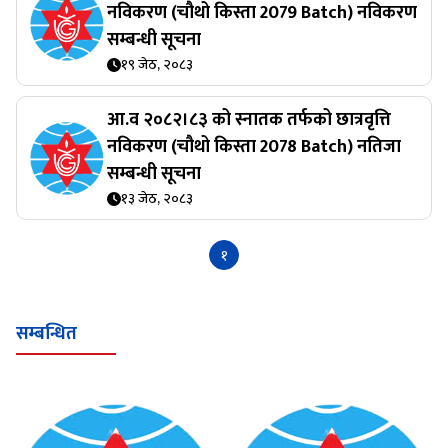
नविकरण (चौथो किस्ता 2079 Batch) नविकरण
सम्बन्धी सूचना
१९ जेठ, २०८३
आ.व २०८२।८३ को स्नातक तर्फको छात्रवृत्ति
नविकरण (चौथो किस्ता 2078 Batch) नतिजा
सम्बन्धी सूचना
१३ जेठ, २०८३
१
सम्बन्धित