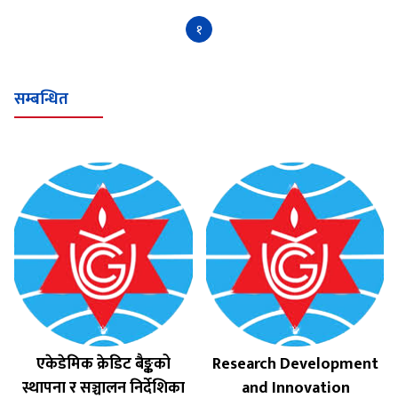
१
सम्बन्धित
एकेडेमिक क्रेडिट बैङ्कको
Research Development
स्थापना र सञ्चालन निर्देशिका
and Innovation