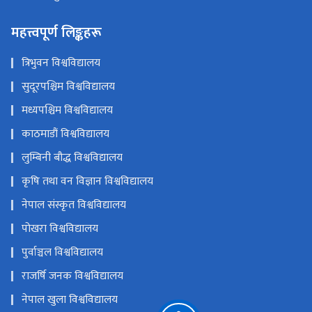
महत्त्वपूर्ण लिङ्कहरू
त्रिभुवन विश्वविद्यालय
सुदूरपश्चिम विश्वविद्यालय
मध्यपश्चिम विश्वविद्यालय
काठमाडौं विश्वविद्यालय
लुम्बिनी बौद्ध विश्वविद्यालय
कृषि तथा वन विज्ञान विश्वविद्यालय
नेपाल संस्कृत विश्वविद्यालय
पोखरा विश्वविद्यालय
पुर्वाञ्चल विश्वविद्यालय
राजर्षि जनक विश्वविद्यालय
नेपाल खुला विश्वविद्यालय