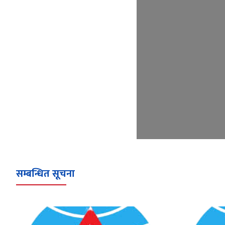
सम्बन्धित सूचना