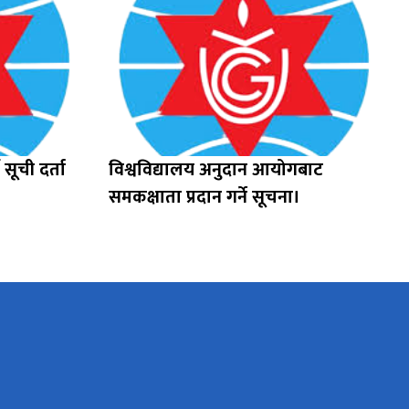
 सूची दर्ता
विश्वविद्यालय अनुदान आयोगबाट
समकक्षाता प्रदान गर्ने सूचना।