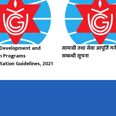
 Development and
सामाग्री तथा सेवा आपूर्ति गर्न
on Programs
सम्बन्धी सूचना
ation Guidelines, 2021