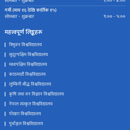
९:०० - ४:००
सोमबार - शुक्रबार
गर्मी (माघ १६ देखि कार्तिक १५)
९:०० - ५:००
सोमबार - शुक्रबार
महत्त्वपूर्ण लिङ्कहरू
त्रिभुवन विश्वविद्यालय
सुदूरपश्चिम विश्वविद्यालय
मध्यपश्चिम विश्वविद्यालय
काठमाडौं विश्वविद्यालय
लुम्बिनी बौद्ध विश्वविद्यालय
कृषि तथा वन विज्ञान विश्वविद्यालय
नेपाल संस्कृत विश्वविद्यालय
पोखरा विश्वविद्यालय
पुर्वाञ्चल विश्वविद्यालय