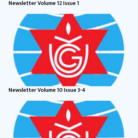
Newsletter Volume 12 Issue 1
Newsletter Volume 10 Issue 3-4