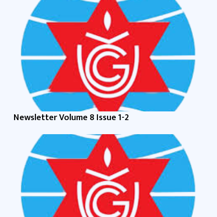
Newsletter Volume 8 Issue 1-2