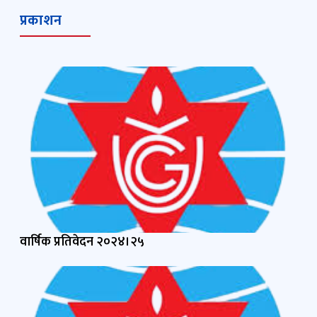
प्रकाशन
वार्षिक प्रतिवेदन २०२४।२५