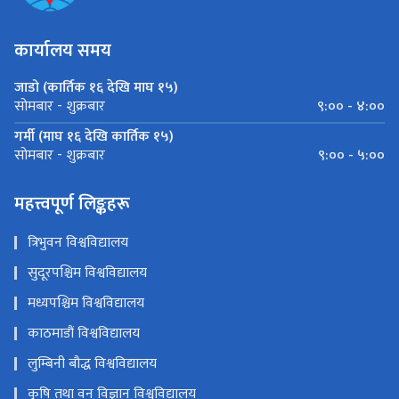
कार्यालय समय
जाडो (कार्तिक १६ देखि माघ १५)
९:०० - ४:००
सोमबार - शुक्रबार
गर्मी (माघ १६ देखि कार्तिक १५)
९:०० - ५:००
सोमबार - शुक्रबार
महत्त्वपूर्ण लिङ्कहरू
त्रिभुवन विश्वविद्यालय
सुदूरपश्चिम विश्वविद्यालय
मध्यपश्चिम विश्वविद्यालय
काठमाडौं विश्वविद्यालय
लुम्बिनी बौद्ध विश्वविद्यालय
कृषि तथा वन विज्ञान विश्वविद्यालय