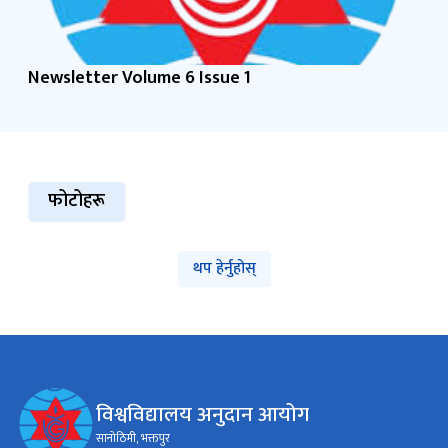
Newsletter Volume 6 Issue 1
फोटोहरू
थप हेर्नुहोस्
विश्वविद्यालय अनुदान आयोग
सानोठिमी, भक्तपुर