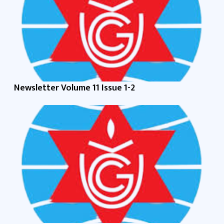
Newsletter Volume 11 Issue 1-2