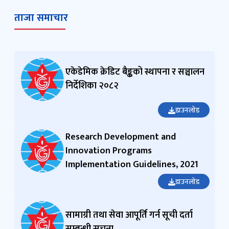
प्रा.डा रोजी श्रेष्ठ
सचिव
ताजा समाचार
एकेडेमिक क्रेडिट बैङ्कको स्थापना र सञ्चालन
निर्देशिका २०८२
डाउनलोड
Research Development and
Innovation Programs
Implementation Guidelines, 2021
डाउनलोड
सामाग्री तथा सेवा आपूर्ति गर्न सूची दर्ता