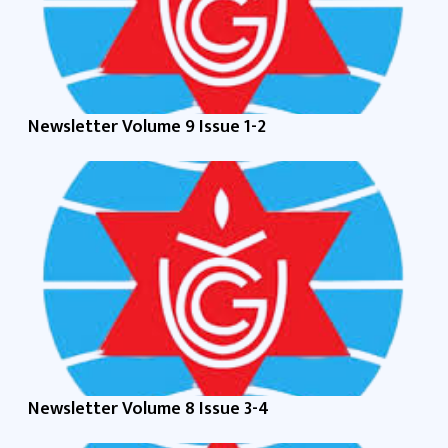
Newsletter Volume 9 Issue 1-2
Newsletter Volume 8 Issue 3-4