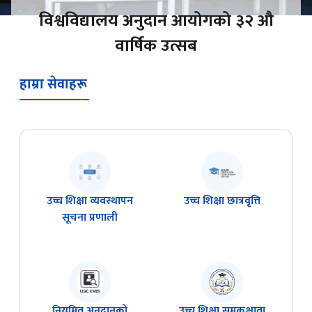
विश्वविद्यालय अनुदान आयोगको ३२ औ
वार्षिक उत्सब
हाम्रा सेवाहरू
उच्च शिक्षा व्यवस्थापन
उच्च शिक्षा छात्रवृत्ति
सूचना प्रणाली
नियमित अनुदानको
उच्च शिक्षा समकक्षाता